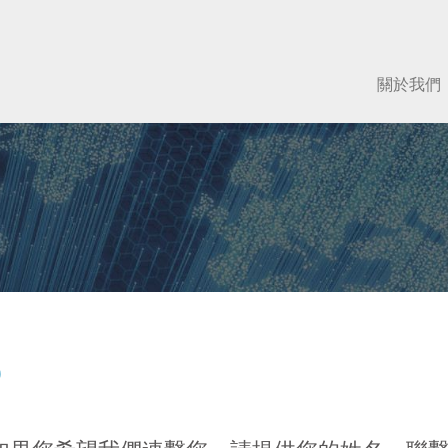
關於我們
?