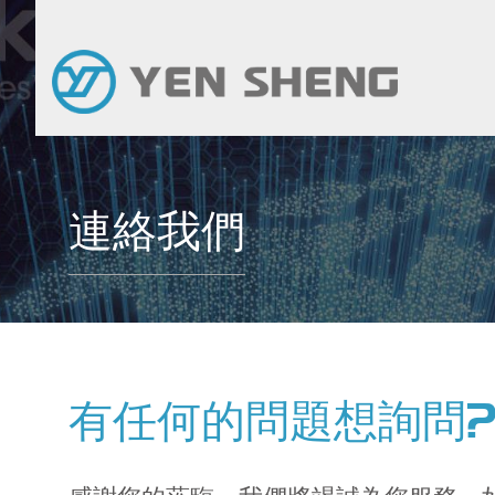
連絡我們
有任何的問題想詢問