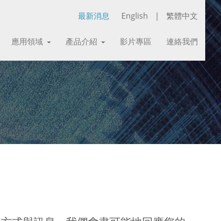
最新消息
English
|
繁體中文
應用領域
產品介紹
影片專區
連絡我們