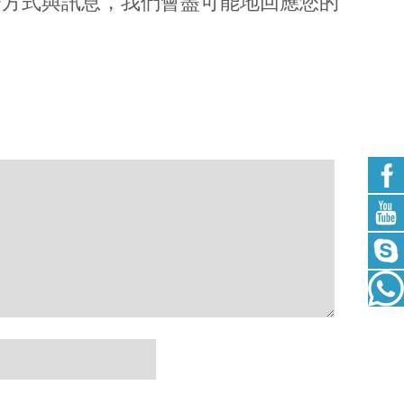
繫方式與訊息，我們會盡可能地回應您的