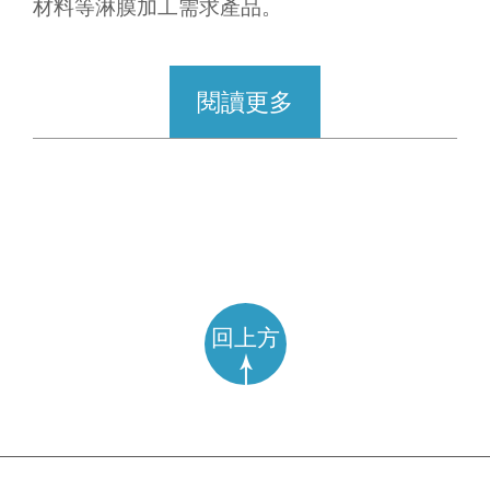
材料等淋膜加工需求產品。
閱讀更多
回上方