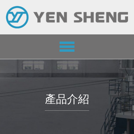
Toggle
navigation
產品介紹