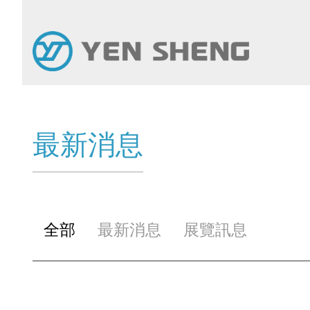
最新消息
全部
最新消息
展覽訊息