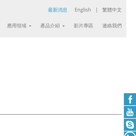
最新消息
English
|
繁體中文
應用領域
產品介紹
影片專區
連絡我們