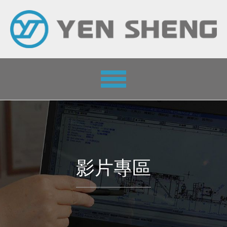
Toggle
navigation
影片專區