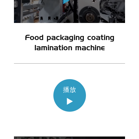
Food packaging coating
lamination machine
播放