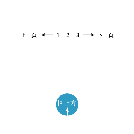
上一頁
1
2
3
下一頁
回上方